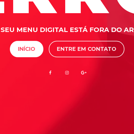
SEU MENU DIGITAL ESTÁ FORA DO AR
INÍCIO
ENTRE EM CONTATO